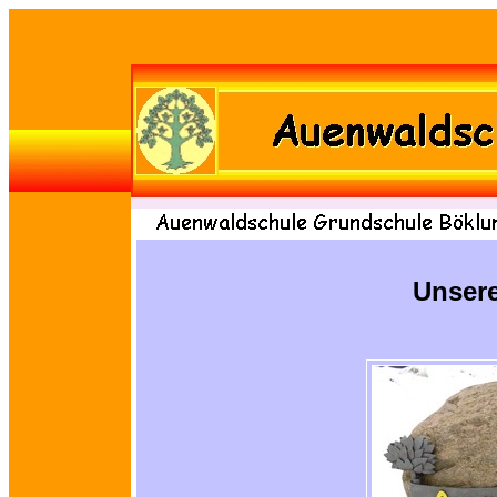
Unsere