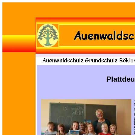
Plattdeu