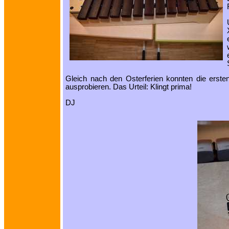
Gleich nach den Osterferien konnten die erst
ausprobieren. Das Urteil: Klingt prima!
DJ